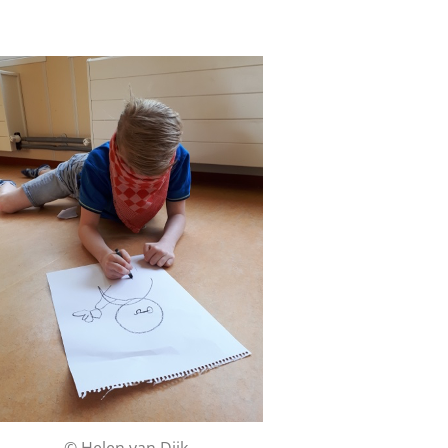
© Helen van Dijk