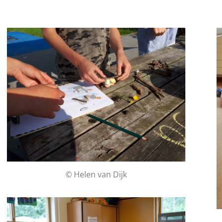
© Helen van Dijk