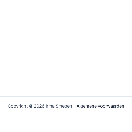
Copyright © 2026 Irma Smegen -
Algemene voorwaarden