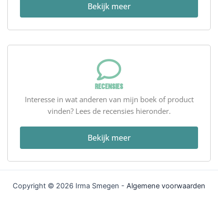
Bekijk meer
Recensies
Interesse in wat anderen van mijn boek of product
vinden? Lees de recensies hieronder.
Bekijk meer
Copyright © 2026 Irma Smegen -
Algemene voorwaarden