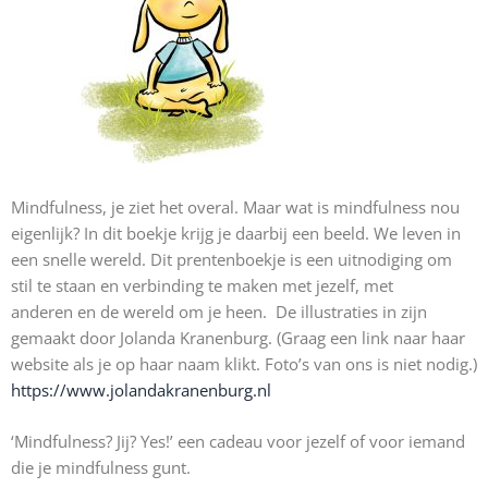
Mindfulness, je ziet het overal. Maar wat is mindfulness nou
eigenlijk? In dit boekje krijg je daarbij een beeld. We leven in
een snelle wereld. Dit prentenboekje is een uitnodiging om
stil te staan en verbinding te maken met jezelf, met
anderen en de wereld om je heen. De illustraties in zijn
gemaakt door Jolanda Kranenburg. (Graag een link naar haar
website als je op haar naam klikt. Foto’s van ons is niet nodig.)
https://www.jolandakranenburg.nl
‘Mindfulness? Jij? Yes!’ een cadeau voor jezelf of voor iemand
die je mindfulness gunt.