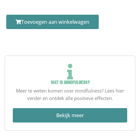
Toevoegen aan winkelwagen
WAT IS MINDFULNESS?
Meer te weten komen over mindfulness? Lees hier
verder en ontdek alle positieve effecten.
Bekijk meer