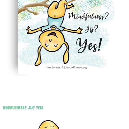
MINDFULNESS? JIJ? YES!