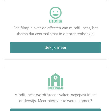
Effecten
Een filmpje over de effecten van mindfulness, het
thema dat centraal staat in dit prentenboekje!
Bekijk meer
Onderwijs
Mindfulness wordt steeds vaker toegepast in het
onderwijs. Meer hierover te weten komen?