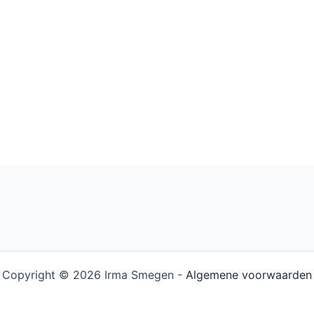
Copyright © 2026 Irma Smegen -
Algemene voorwaarden