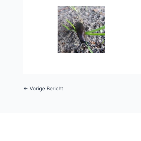
←
Vorige Bericht