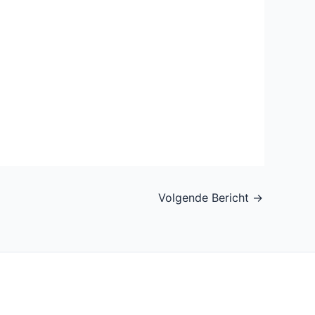
Volgende Bericht
→