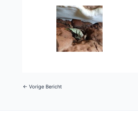
←
Vorige Bericht