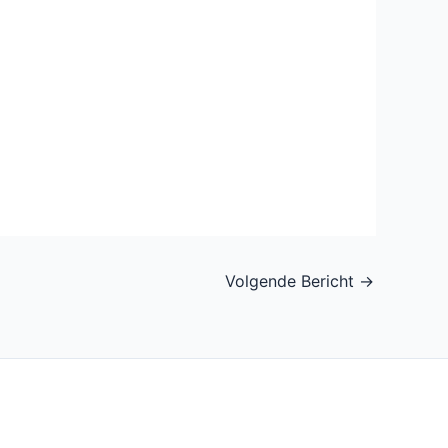
Volgende Bericht
→