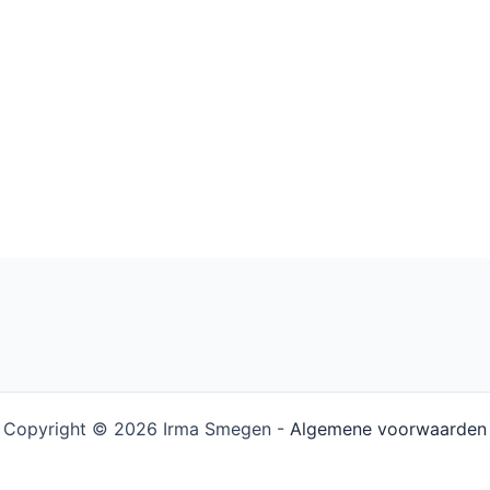
Copyright © 2026 Irma Smegen -
Algemene voorwaarden