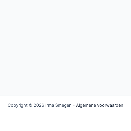
Copyright © 2026 Irma Smegen -
Algemene voorwaarden