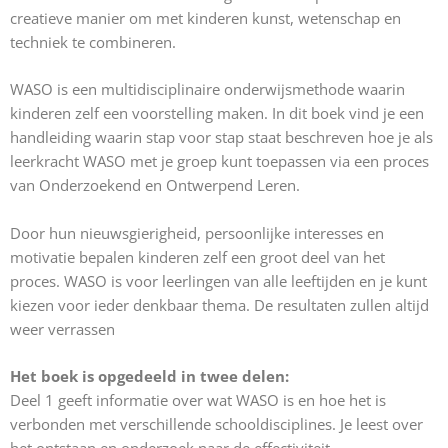
creatieve manier om met kinderen kunst, wetenschap en
techniek te combineren.
WASO is een multidisciplinaire onderwijsmethode waarin
kinderen zelf een voorstelling maken. In dit boek vind je een
handleiding waarin stap voor stap staat beschreven hoe je als
leerkracht WASO met je groep kunt toepassen via een proces
van Onderzoekend en Ontwerpend Leren.
Door hun nieuwsgierigheid, persoonlijke interesses en
motivatie bepalen kinderen zelf een groot deel van het
proces. WASO is voor leerlingen van alle leeftijden en je kunt
kiezen voor ieder denkbaar thema. De resultaten zullen altijd
weer verrassen
Het boek is opgedeeld in twee delen:
Deel 1 geeft informatie over wat WASO is en hoe het is
verbonden met verschillende schooldisciplines. Je leest over