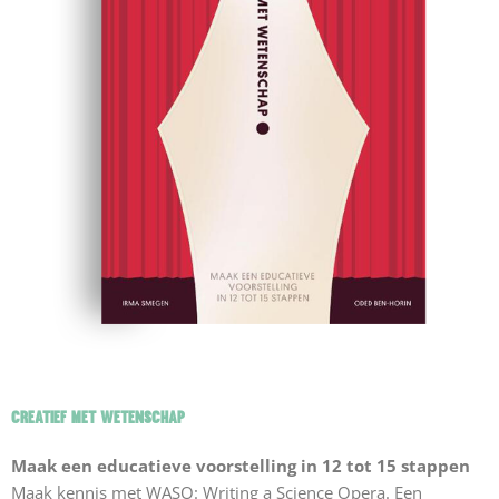
CREATIEF MET WETENSCHAP
Maak een educatieve voorstelling in 12 tot 15 stappen
Maak kennis met WASO: Writing a Science Opera. Een