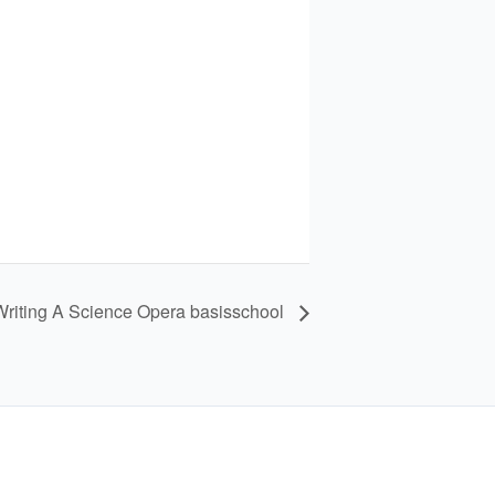
Writing A Science Opera basisschool