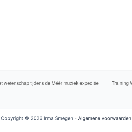
t wetenschap tijdens de Méér muziek expeditie
Training 
Copyright © 2026 Irma Smegen -
Algemene voorwaarden