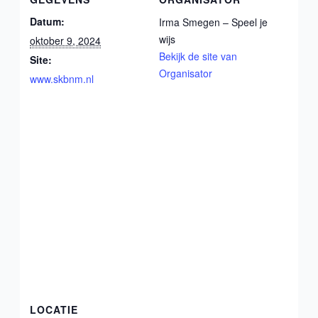
Datum:
Irma Smegen – Speel je
wijs
oktober 9, 2024
Bekijk de site van
Site:
Organisator
www.skbnm.nl
LOCATIE