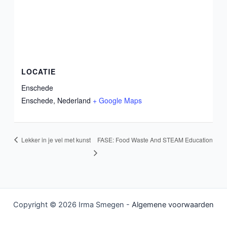
LOCATIE
Enschede
Enschede
,
Nederland
+ Google Maps
Lekker in je vel met kunst
FASE: Food Waste And STEAM Education
Copyright © 2026 Irma Smegen -
Algemene voorwaarden